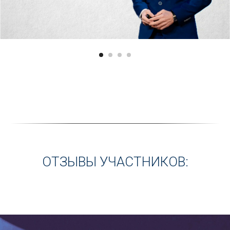
ОТЗЫВЫ УЧАСТНИКОВ: