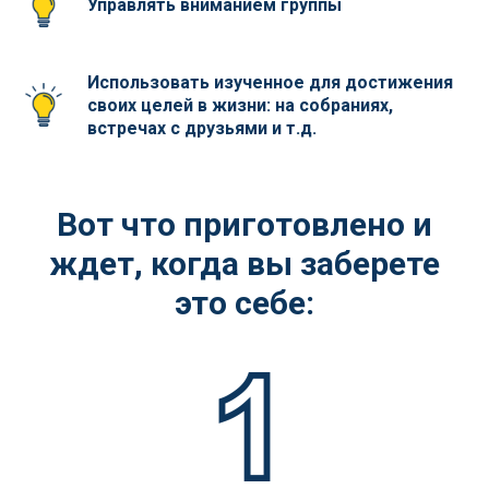
Управлять вниманием группы
Использовать изученное для достижения
своих целей в жизни: на собраниях,
встречах с друзьями и т.д.
Вот что приготовлено и
ждет, когда вы заберете
это себе: