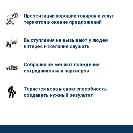
Презентации хороших товаров и услуг
теряются в океане предложений
Выступления не вызывают у людей
интерес и желание слушать
Собрания не меняют поведение
сотрудников или партнеров
Теряется вера в свою способность
создавать нужный результат