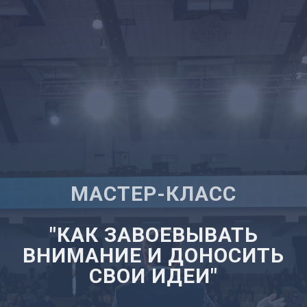
МАСТЕР-КЛАСС
"КАК ЗАВОЕВЫВАТЬ
ВНИМАНИЕ И ДОНОСИТЬ
СВОИ ИДЕИ"