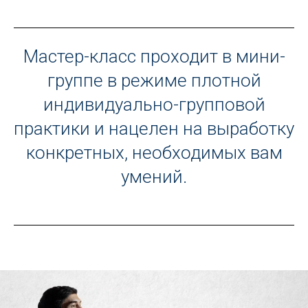
Мастер-класс проходит в мини-
группе в режиме плотной
индивидуально-групповой
практики и нацелен на выработку
конкретных, необходимых вам
умений.