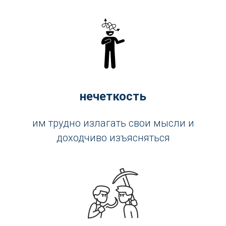
нечеткость
им трудно излагать свои мысли и
доходчиво изъясняться