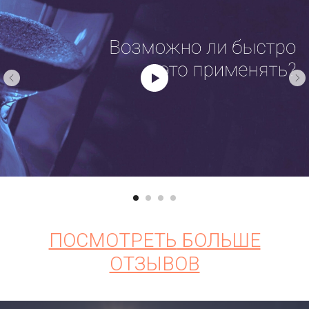
ПОСМОТРЕТЬ
БОЛЬШЕ
ОТЗЫВОВ