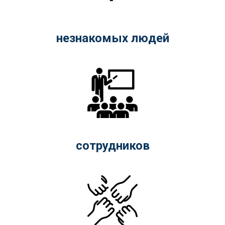
незнакомых людей
сотрудников