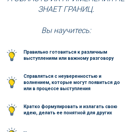
ЗНАЕТ ГРАНИЦ.
Вы научитесь:
Правильно готовиться к различным
выступлениям или важному разговору
Справляться с неуверенностью и
волнением, которые могут появиться до
или в процессе выступления
Кратко формулировать и излагать свою
идею, делать ее понятной для других