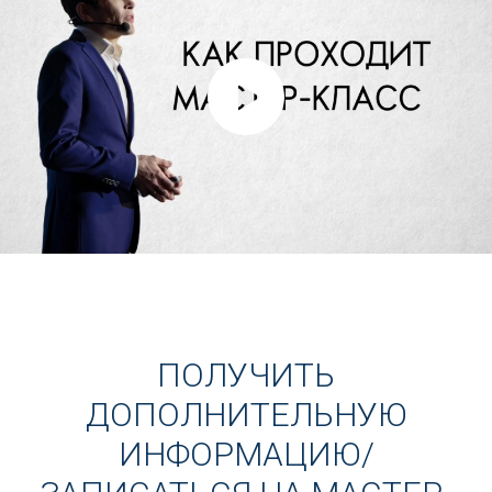
ПОЛУЧИТЬ
ДОПОЛНИТЕЛЬНУЮ
ИНФОРМАЦИЮ/