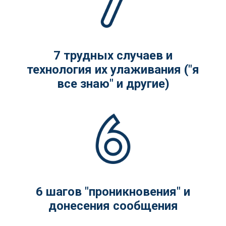
7 трудных случаев и
технология их улаживания ("я
все знаю" и другие)
6 шагов "проникновения" и
донесения сообщения