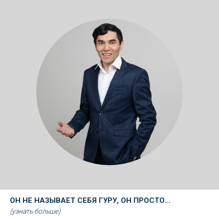
ОН НЕ НАЗЫВАЕТ СЕБЯ ГУРУ, ОН ПРОСТО...
(узнать больше)