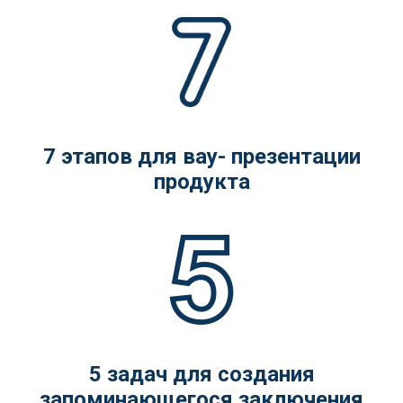
7 этапов для вау- презентации
продукта
5 задач для создания
запоминающегося заключения