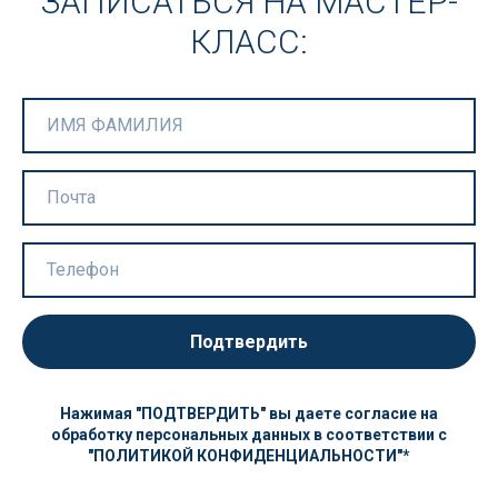
ЗАПИСАТЬСЯ НА МАСТЕР-
КЛАСС:
Подтвердить
Нажимая "ПОДТВЕРДИТЬ" вы даете согласие на
обработку персональных данных в соответствии с
"ПОЛИТИКОЙ КОНФИДЕНЦИАЛЬНОСТИ"*