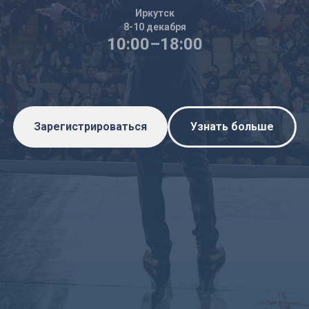
Иркутск
8-10 декабря
10:00–18:00
Зарегистрироваться
Узнать больше