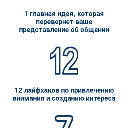
1 главная идея, которая
перевернет ваше
представление об общении
12 лайфхаков по привлечению
внимания и созданию интереса