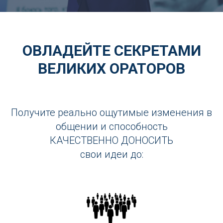
ОВЛАДЕЙТЕ СЕКРЕТАМИ
ВЕЛИКИХ ОРАТОРОВ
Получите реально ощутимые изменения в
общении и способность
КАЧЕСТВЕННО ДОНОСИТЬ
свои идеи до: