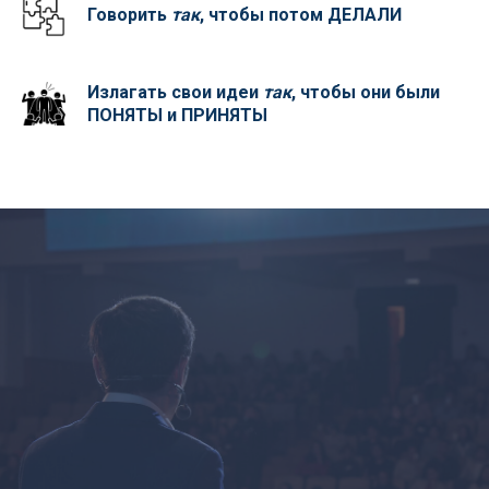
Говорить
так
, чтобы потом ДЕЛАЛИ
Излагать свои идеи
так
, чтобы они были
ПОНЯТЫ и ПРИНЯТЫ