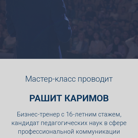
Мастер-класс проводит
РАШИТ КАРИМОВ
Бизнес-тренер с 16-летним стажем,
кандидат педагогических наук в сфере
профессиональной коммуникации