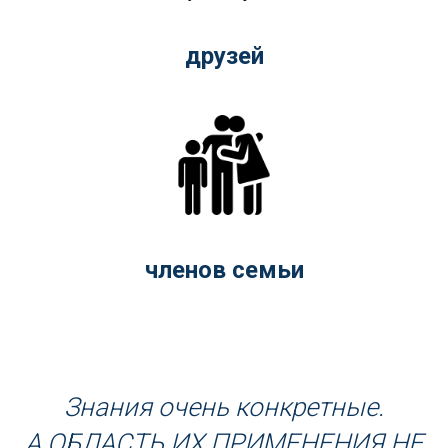
друзей
членов семьи
Знания очень конкретные.
А ОБЛАСТЬ ИХ ПРИМЕНЕНИЯ НЕ