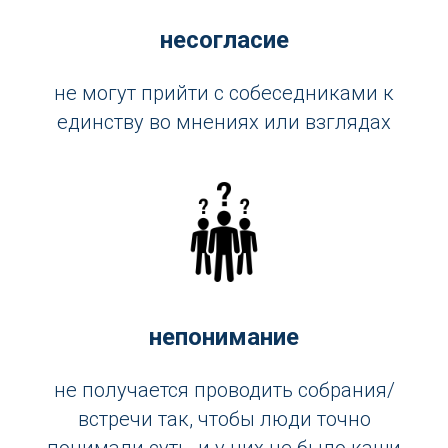
несогласие
не могут прийти с собеседниками к
единству во мнениях или взглядах
непонимание
не получается проводить собрания/
встречи так, чтобы люди точно