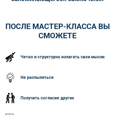
ПОСЛЕ МАСТЕР-КЛАССА ВЫ
СМОЖЕТЕ
Четко и структурно излагать свои мысли
Не распыляться
Получать согласие других