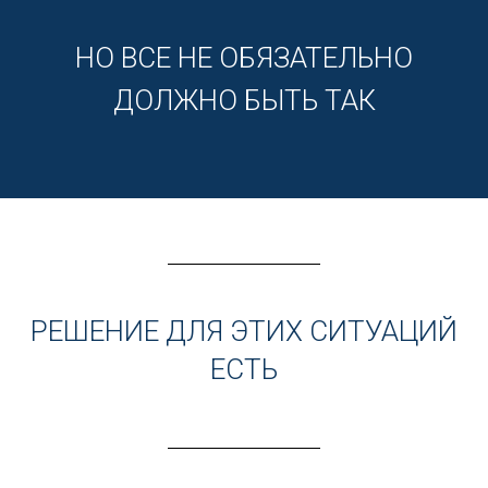
НО ВСЕ НЕ ОБЯЗАТЕЛЬНО
ДОЛЖНО БЫТЬ ТАК
РЕШЕНИЕ ДЛЯ ЭТИХ СИТУАЦИЙ
ЕСТЬ