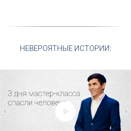
НЕВЕРОЯТНЫЕ ИСТОРИИ: