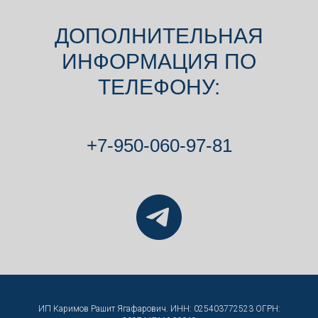
ДОПОЛНИТЕЛЬНАЯ
ИНФОРМАЦИЯ ПО
ТЕЛЕФОНУ:
+7-950-060-97-81
ИП Каримов Рашит Ягафарович. ИНН: 025403772523 ОГРН: