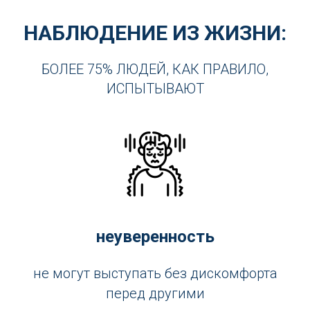
НАБЛЮДЕНИЕ ИЗ ЖИЗНИ:
БОЛЕЕ 75% ЛЮДЕЙ, КАК ПРАВИЛО,
ИСПЫТЫВАЮТ
неуверенность
не могут выступать без дискомфорта
перед другими