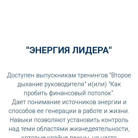
ЭНЕРГИЯ ЛИДЕРА
"ЭНЕРГИЯ ЛИДЕРА"
Доступен выпускникам тренингов "Второе
дыхание руководителя" и(или) "Как
пробить финансовый потолок".
Дает понимание источников энергии и
способов ее генерации в работе и жизни.
Навыки позволяют установить контроль
над теми областями жизнедеятельности,
которые крайне важны, но часто