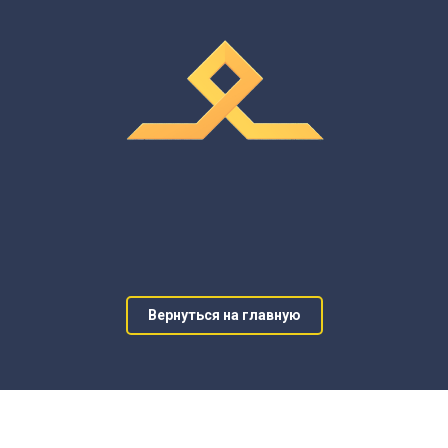
Вернуться на главную