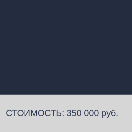
СТОИМОСТЬ: 350 000 руб.