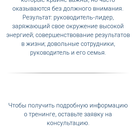
оказываются без должного внимания.
Результат: руководитель-лидер,
заряжающий свое окружение высокой
энергией; совершенствование результатов
в жизни; довольные сотрудники,
руководитель и его семья.
Чтобы получить подробную информацию
о тренинге, оставьте заявку на
консультацию.